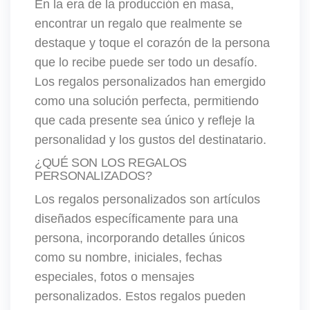
En la era de la producción en masa,
encontrar un regalo que realmente se
destaque y toque el corazón de la persona
que lo recibe puede ser todo un desafío.
Los regalos personalizados han emergido
como una solución perfecta, permitiendo
que cada presente sea único y refleje la
personalidad y los gustos del destinatario.
¿QUÉ SON LOS REGALOS
PERSONALIZADOS?
Los regalos personalizados son artículos
diseñados específicamente para una
persona, incorporando detalles únicos
como su nombre, iniciales, fechas
especiales, fotos o mensajes
personalizados. Estos regalos pueden