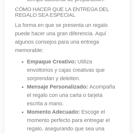
CÓMO HACER QUE LA ENTREGA DEL
REGALO SEA ESPECIAL
La forma en que se presenta un regalo
puede hacer una gran diferencia. Aquí
algunos consejos para una entrega
memorable:
Empaque Creativo:
Utiliza
envoltorios y cajas creativas que
sorprendan y deleiten.
Mensaje Personalizado:
Acompaña
el regalo con una carta o tarjeta
escrita a mano.
Momento Adecuado:
Escoge el
momento perfecto para entregar el
regalo, asegurando que sea una