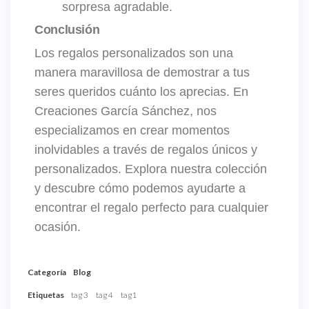
sorpresa agradable.
Conclusión
Los regalos personalizados son una
manera maravillosa de demostrar a tus
seres queridos cuánto los aprecias. En
Creaciones García Sánchez, nos
especializamos en crear momentos
inolvidables a través de regalos únicos y
personalizados. Explora nuestra colección
y descubre cómo podemos ayudarte a
encontrar el regalo perfecto para cualquier
ocasión.
Categoría
Blog
Etiquetas
tag 3
tag 4
tag1