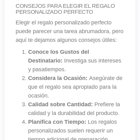
CONSEJOS PARA ELEGIR EL REGALO
PERSONALIZADO PERFECTO
Elegir el regalo personalizado perfecto
puede parecer una tarea abrumadora, pero
aquí te dejamos algunos consejos útiles:
Conoce los Gustos del
Destinatario:
Investiga sus intereses
y pasatiempos.
Considera la Ocasión:
Asegúrate de
que el regalo sea apropiado para la
ocasión.
Calidad sobre Cantidad:
Prefiere la
calidad y la durabilidad del producto.
Planifica con Tiempo:
Los regalos
personalizados suelen requerir un
tiempo adicional de preparación.