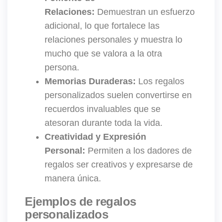
Relaciones:
Demuestran un esfuerzo
adicional, lo que fortalece las
relaciones personales y muestra lo
mucho que se valora a la otra
persona.
Memorias Duraderas:
Los regalos
personalizados suelen convertirse en
recuerdos invaluables que se
atesoran durante toda la vida.
Creatividad y Expresión
Personal:
Permiten a los dadores de
regalos ser creativos y expresarse de
manera única.
Ejemplos de regalos
personalizados