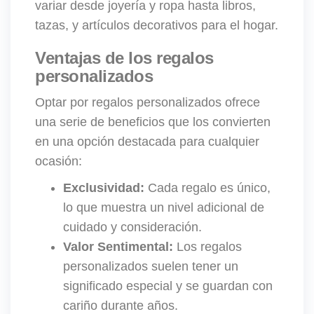
variar desde joyería y ropa hasta libros,
tazas, y artículos decorativos para el hogar.
Ventajas de los regalos
personalizados
Optar por regalos personalizados ofrece
una serie de beneficios que los convierten
en una opción destacada para cualquier
ocasión:
Exclusividad:
Cada regalo es único,
lo que muestra un nivel adicional de
cuidado y consideración.
Valor Sentimental:
Los regalos
personalizados suelen tener un
significado especial y se guardan con
cariño durante años.