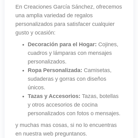
En Creaciones García Sánchez, ofrecemos
una amplia variedad de regalos
personalizados para satisfacer cualquier
gusto y ocasión:
Decoración para el Hogar:
Cojines,
cuadros y lámparas con mensajes
personalizados.
Ropa Personalizada:
Camisetas,
sudaderas y gorras con diseños
únicos.
Tazas y Accesorios:
Tazas, botellas
y otros accesorios de cocina
personalizados con fotos o mensajes.
y muchas mas cosas, si no lo encuentras
en nuestra web preguntanos.