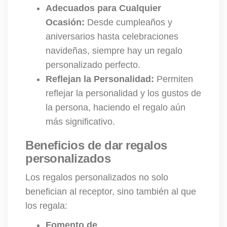
Adecuados para Cualquier
Ocasión:
Desde cumpleaños y
aniversarios hasta celebraciones
navideñas, siempre hay un regalo
personalizado perfecto.
Reflejan la Personalidad:
Permiten
reflejar la personalidad y los gustos de
la persona, haciendo el regalo aún
más significativo.
Beneficios de dar regalos
personalizados
Los regalos personalizados no solo
benefician al receptor, sino también al que
los regala:
Fomento de