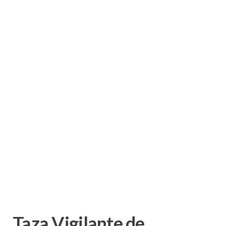
Taza Vigilante de