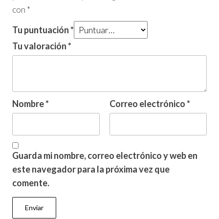
con
*
Tu puntuación
*
Tu valoración
*
Nombre
*
Correo electrónico
*
Guarda mi nombre, correo electrónico y web en
este navegador para la próxima vez que
comente.