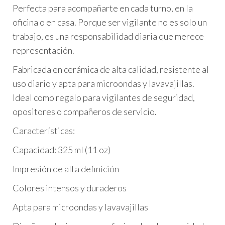
Perfecta para acompañarte en cada turno, en la
oficina o en casa. Porque ser vigilante no es solo un
trabajo, es una responsabilidad diaria que merece
representación.
Fabricada en cerámica de alta calidad, resistente al
uso diario y apta para microondas y lavavajillas.
Ideal como regalo para vigilantes de seguridad,
opositores o compañeros de servicio.
Características:
Capacidad: 325 ml (11 oz)
Impresión de alta definición
Colores intensos y duraderos
Apta para microondas y lavavajillas