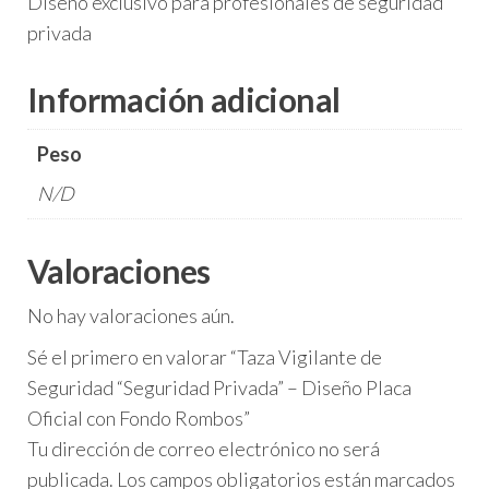
Diseño exclusivo para profesionales de seguridad
privada
Información adicional
Peso
N/D
Valoraciones
No hay valoraciones aún.
Sé el primero en valorar “Taza Vigilante de
Seguridad “Seguridad Privada” – Diseño Placa
Oficial con Fondo Rombos”
Tu dirección de correo electrónico no será
publicada.
Los campos obligatorios están marcados