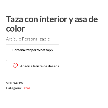
Taza con interior y asa de
color
Artículo Personalizable
Personalizar por Whatsapp
Añadir a la lista de deseos
SKU:
949192
Categoría:
Tazas