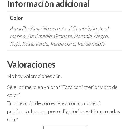
Información adicional
Color
Amarillo, Amarillo ocre, Azul Cambrigde, Azul
marino, Azul medio, Granate, Naranja, Negro,
Rojo, Rosa, Verde, Verde claro, Verde medio
Valoraciones
No hay valoraciones aún.
Sé el primero en valorar “Taza con interior y asa de
color”
Tu dirección de correo electrónico no será
publicada.
Los campos obligatorios están marcados
con
*