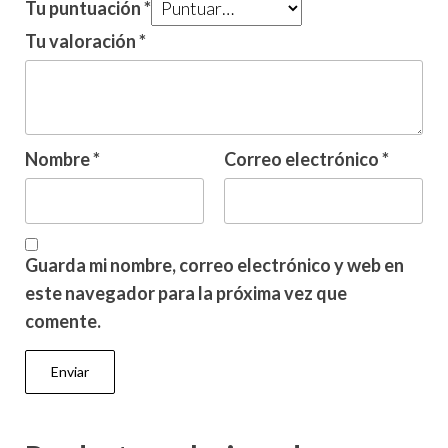
Tu puntuación
*
Tu valoración
*
Nombre
*
Correo electrónico
*
Guarda mi nombre, correo electrónico y web en
este navegador para la próxima vez que
comente.