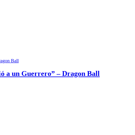
ó a un Guerrero” – Dragon Ball