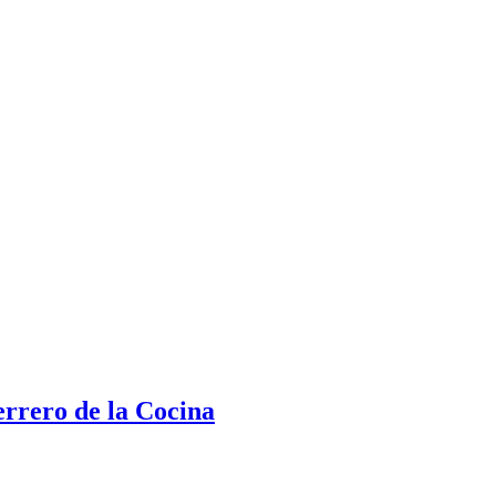
rrero de la Cocina