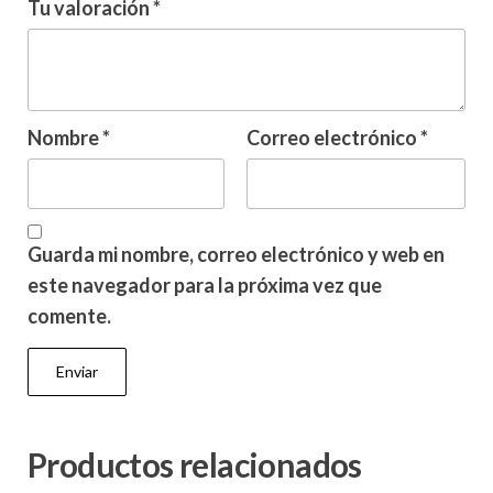
Tu valoración
*
Nombre
*
Correo electrónico
*
Guarda mi nombre, correo electrónico y web en
este navegador para la próxima vez que
comente.
Productos relacionados