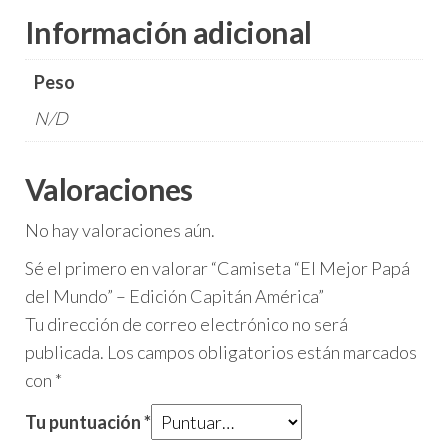
Información adicional
Peso
N/D
Valoraciones
No hay valoraciones aún.
Sé el primero en valorar “Camiseta “El Mejor Papá
del Mundo” – Edición Capitán América”
Tu dirección de correo electrónico no será
publicada.
Los campos obligatorios están marcados
con
*
Tu puntuación
*