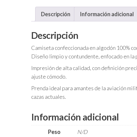
Descripción
Información adicional
Descripción
Camiseta confeccionada en algodón 100% con i
Diseño limpio y contundente, enfocado en la 
Impresión de alta calidad, con definición prec
ajuste cómodo.
Prenda ideal para amantes de la aviación mili
cazas actuales.
Información adicional
Peso
N/D