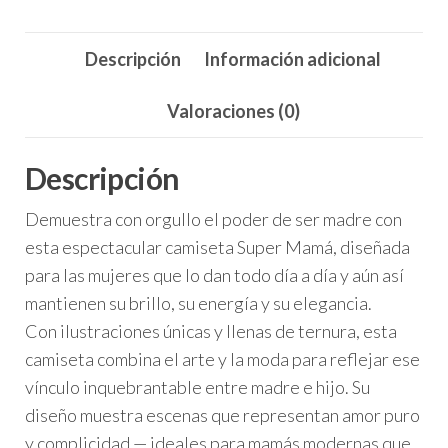
cantidad
Descripción
Información adicional
Valoraciones (0)
Descripción
Demuestra con orgullo el poder de ser madre con
esta espectacular camiseta Super Mamá, diseñada
para las mujeres que lo dan todo día a día y aún así
mantienen su brillo, su energía y su elegancia.
Con ilustraciones únicas y llenas de ternura, esta
camiseta combina el arte y la moda para reflejar ese
vínculo inquebrantable entre madre e hijo. Su
diseño muestra escenas que representan amor puro
y complicidad — ideales para mamás modernas que