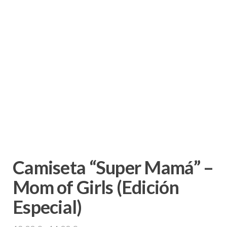
Camiseta “Super Mamá” –
Mom of Girls (Edición
Especial)