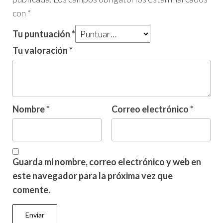
con
*
Tu puntuación
*
Tu valoración
*
Nombre
*
Correo electrónico
*
Guarda mi nombre, correo electrónico y web en
este navegador para la próxima vez que
comente.