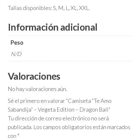
Tallas disponibles: S, M, L, XL, XXL.
Información adicional
Peso
N/D
Valoraciones
No hay valoraciones aún.
Sé el primero en valorar “Camiseta “Te Amo
Sabandija” – Vegeta Edition – Dragon Ball”
Tu dirección de correo electrónico no será
publicada.
Los campos obligatorios están marcados
con
*