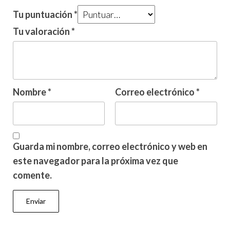
Tu puntuación
*
Tu valoración
*
Nombre
*
Correo electrónico
*
Guarda mi nombre, correo electrónico y web en
este navegador para la próxima vez que
comente.