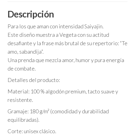
Descripción
Para los que aman con intensidad Saiyajin.
Este diseño muestra a Vegeta con su actitud
desafiante y la frase más brutal de su repertorio: “Te
amo, sabandija”.
Una prenda que mezcla amor, humor y pura energía
de combate.
Detalles del producto:
Material: 100 % algodón premium, tacto suave y
resistente.
Gramaje: 180 g/m² (comodidad y durabilidad
equilibradas).
Corte: unisex clásico.