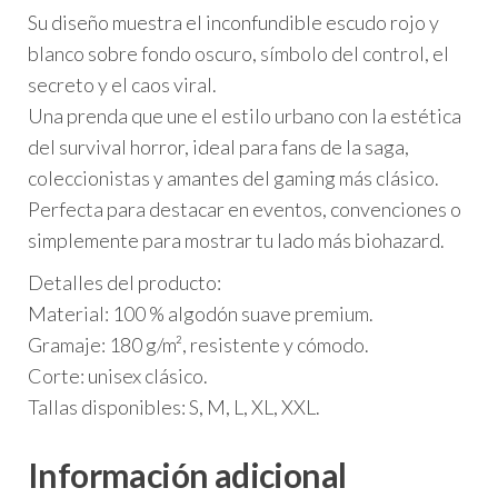
Su diseño muestra el inconfundible escudo rojo y
blanco sobre fondo oscuro, símbolo del control, el
secreto y el caos viral.
Una prenda que une el estilo urbano con la estética
del survival horror, ideal para fans de la saga,
coleccionistas y amantes del gaming más clásico.
Perfecta para destacar en eventos, convenciones o
simplemente para mostrar tu lado más biohazard.
Detalles del producto:
Material: 100 % algodón suave premium.
Gramaje: 180 g/m², resistente y cómodo.
Corte: unisex clásico.
Tallas disponibles: S, M, L, XL, XXL.
Información adicional