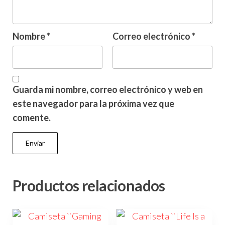
Nombre
*
Correo electrónico
*
Guarda mi nombre, correo electrónico y web en
este navegador para la próxima vez que
comente.
Productos relacionados