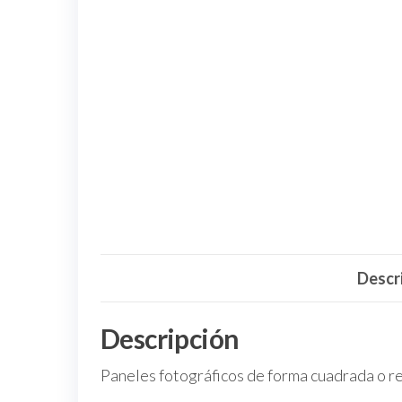
Descr
Descripción
Paneles fotográficos de forma cuadrada o re