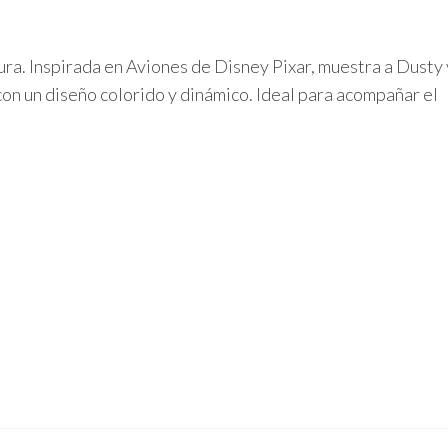
ura. Inspirada en Aviones de Disney Pixar, muestra a Dusty 
 con un diseño colorido y dinámico. Ideal para acompañar el