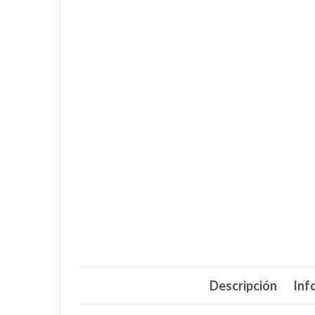
Descripción
Inf