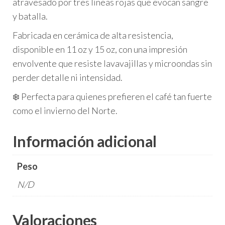
atravesado por tres líneas rojas que evocan sangre
y batalla.
Fabricada en cerámica de alta resistencia,
disponible en 11 oz y 15 oz, con una impresión
envolvente que resiste lavavajillas y microondas sin
perder detalle ni intensidad.
❄️ Perfecta para quienes prefieren el café tan fuerte
como el invierno del Norte.
Información adicional
Peso
N/D
Valoraciones