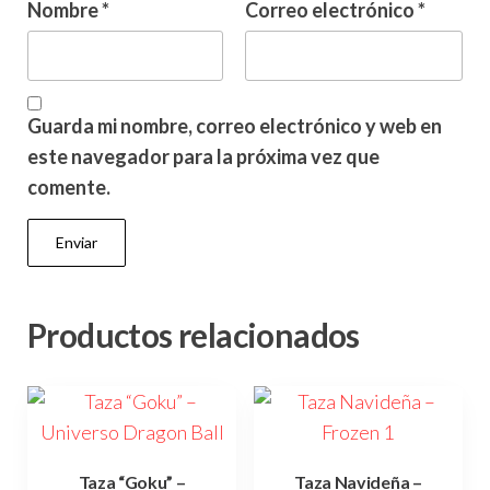
Nombre
*
Correo electrónico
*
Guarda mi nombre, correo electrónico y web en
este navegador para la próxima vez que
comente.
Productos relacionados
Taza “Goku” –
Taza Navideña –