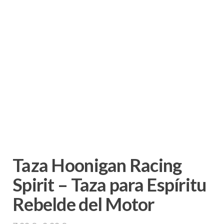
Taza Hoonigan Racing
Spirit – Taza para Espíritu
Rebelde del Motor