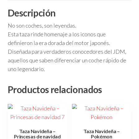
Descripción
No son coches, son leyendas.
Esta taza rinde homenaje a los iconos que
definieron la era dorada del motor japonés.
Diseñada para verdaderos conocedores del JDM,
aquellos que saben diferenciar un coche rápido de
uno legendario.
Productos relacionados
Taza Navideña –
Taza Navideña –
Princesas de navidad
Pokémon