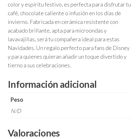
color y espíritu festivo, es perfecta para disfrutar tu
café, chocolate caliente o infusión en los días de
invierno. Fabricada en cerámica resistente con
acabado brillante, apta para microondas y
lavavajillas, será tu compañera ideal para estas
Navidades. Un regalo perfecto para fans de Disney
y para quienes quieran añadir un toque divertido y
tierno a sus celebraciones.
Información adicional
Peso
N/D
Valoraciones