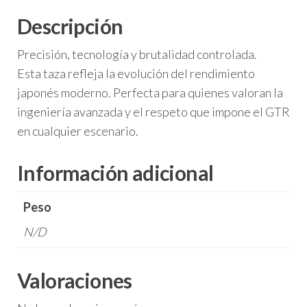
Descripción
Precisión, tecnología y brutalidad controlada.
Esta taza refleja la evolución del rendimiento
japonés moderno. Perfecta para quienes valoran la
ingeniería avanzada y el respeto que impone el GTR
en cualquier escenario.
Información adicional
Peso
N/D
Valoraciones