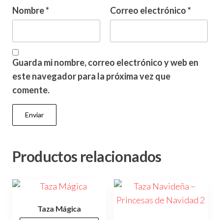
Nombre
*
Correo electrónico
*
Guarda mi nombre, correo electrónico y web en
este navegador para la próxima vez que
comente.
Productos relacionados
Taza Mágica