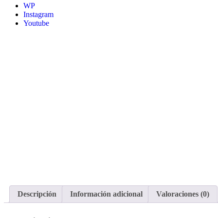
WP
Instagram
Youtube
Descripción
Información adicional
Valoraciones (0)