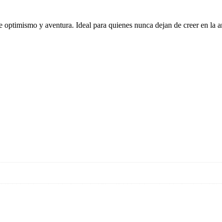
e optimismo y aventura. Ideal para quienes nunca dejan de creer en la am