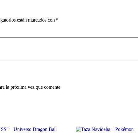
gatorios están marcados con
*
ara la próxima vez que comente.