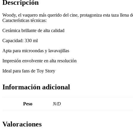
Descripción
Woody, el vaquero más querido del cine, protagoniza esta taza llena d
Características técnicas:
Cerámica brillante de alta calidad
Capacidad: 330 ml
Apta para microondas y lavavajillas
Impresión envolvente en alta resolución
Ideal para fans de Toy Story
Información adicional
Peso
N/D
Valoraciones