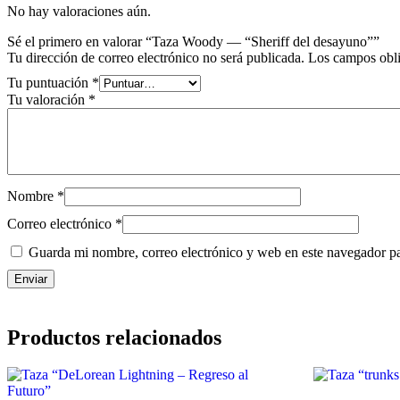
No hay valoraciones aún.
Sé el primero en valorar “Taza Woody — “Sheriff del desayuno””
Tu dirección de correo electrónico no será publicada.
Los campos obli
Tu puntuación
*
Tu valoración
*
Nombre
*
Correo electrónico
*
Guarda mi nombre, correo electrónico y web en este navegador p
Productos relacionados