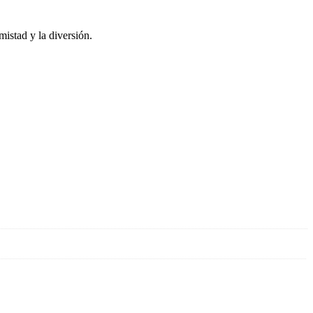
istad y la diversión.