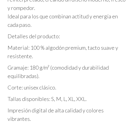
y rompedor.
Ideal para los que combinan actitud y energía en
cada paso.
Detalles del producto:
Material: 100 % algodón premium, tacto suave y
resistente.
Gramaje: 180 g/m² (comodidad y durabilidad
equilibradas).
Corte: unisex clásico.
Tallas disponibles: S, M, L, XL, XXL.
Impresión digital de alta calidad y colores
vibrantes.