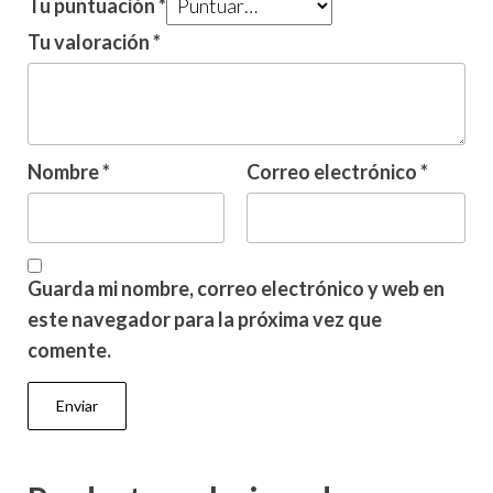
Tu puntuación
*
Tu valoración
*
Nombre
*
Correo electrónico
*
Guarda mi nombre, correo electrónico y web en
este navegador para la próxima vez que
comente.