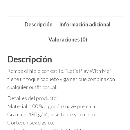
cantidad
Descripción
Información adicional
Valoraciones (0)
Descripción
Rompe el hielo con estilo. “Let’s Play With Me”
tiene un toque coqueto y gamer que combina con
cualquier outfit casual.
Detalles del producto:
Material: 100 % algodón suave premium.
Gramaje: 180 g/m², resistente y cómodo.
Corte: unisex clásico.