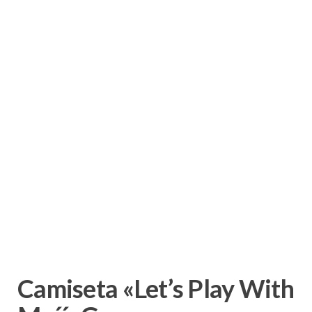
Camiseta «Let’s Play With