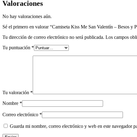
Valoraciones
No hay valoraciones aún.
Sé el primero en valorar “Camiseta Kiss Me San Valentín – Besos y 
Tu dirección de correo electrónico no será publicada.
Los campos obli
Tu puntuación
*
Tu valoración
*
Nombre
*
Correo electrónico
*
Guarda mi nombre, correo electrónico y web en este navegador p