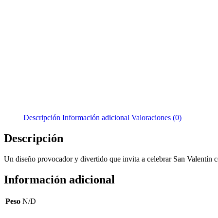
Descripción
Información adicional
Valoraciones (0)
Descripción
Un diseño provocador y divertido que invita a celebrar San Valentín co
Información adicional
Peso
N/D