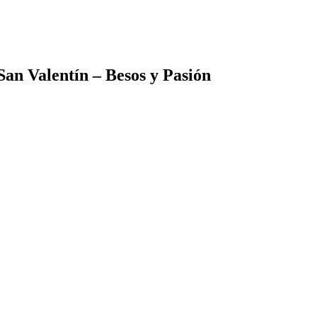
an Valentín – Besos y Pasión