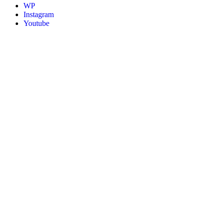
WP
Instagram
Youtube