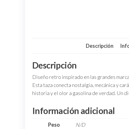
Descripción
Inf
Descripción
Diseño retro inspirado en las grandes marca
Esta taza conecta nostalgia, mecánica y cará
historia y el olor a gasolina de verdad. Un
Información adicional
Peso
N/D