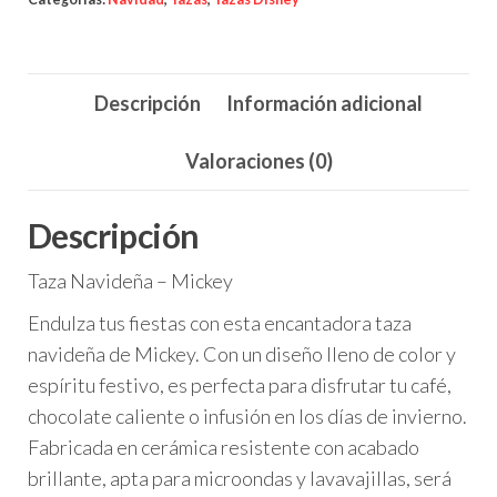
Descripción
Información adicional
Valoraciones (0)
Descripción
Taza Navideña – Mickey
Endulza tus fiestas con esta encantadora taza
navideña de Mickey. Con un diseño lleno de color y
espíritu festivo, es perfecta para disfrutar tu café,
chocolate caliente o infusión en los días de invierno.
Fabricada en cerámica resistente con acabado
brillante, apta para microondas y lavavajillas, será