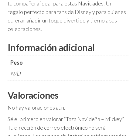
tu compañera ideal para estas Navidades. Un
regalo perfecto para fans de Disney y para quienes
quieran añadir un toque divertido y tierno a sus
celebraciones.
Información adicional
Peso
N/D
Valoraciones
No hay valoraciones aún.
Sé el primero en valorar “Taza Navideña – Mickey”
Tu dirección de correo electrónico no será