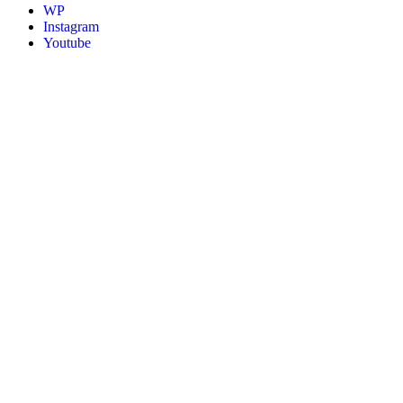
WP
Instagram
Youtube