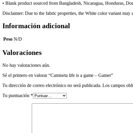
• Blank product sourced from Bangladesh, Nicaragua, Honduras, Dom
Disclaimer: Due to the fabric properties, the White color variant may a
Información adicional
Peso
N/D
Valoraciones
No hay valoraciones aún.
Sé el primero en valorar “Camiseta life is a game – Gamer”
Tu dirección de correo electrónico no será publicada.
Los campos obli
Tu puntuación
*