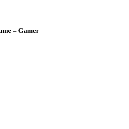
 game – Gamer