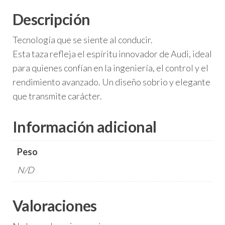
Descripción
Tecnología que se siente al conducir.
Esta taza refleja el espíritu innovador de Audi, ideal
para quienes confían en la ingeniería, el control y el
rendimiento avanzado. Un diseño sobrio y elegante
que transmite carácter.
Información adicional
Peso
N/D
Valoraciones