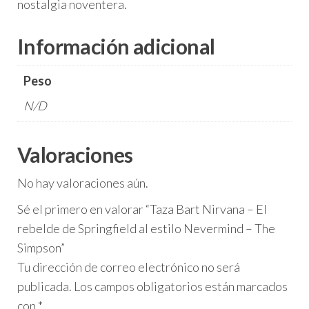
nostalgia noventera.
Información adicional
Peso
N/D
Valoraciones
No hay valoraciones aún.
Sé el primero en valorar “Taza Bart Nirvana – El
rebelde de Springfield al estilo Nevermind – The
Simpson”
Tu dirección de correo electrónico no será
publicada.
Los campos obligatorios están marcados
con
*