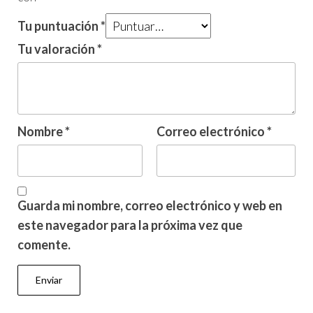
Tu puntuación
*
Tu valoración
*
Nombre
*
Correo electrónico
*
Guarda mi nombre, correo electrónico y web en
este navegador para la próxima vez que
comente.