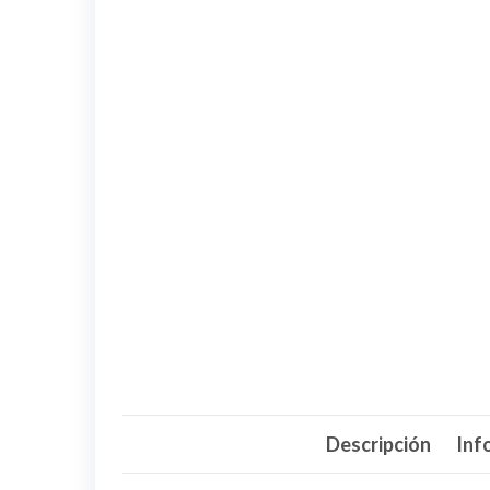
Descripción
Inf