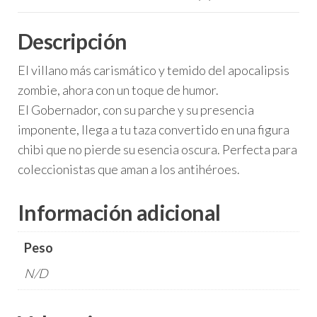
Descripción
El villano más carismático y temido del apocalipsis
zombie, ahora con un toque de humor.
El Gobernador, con su parche y su presencia
imponente, llega a tu taza convertido en una figura
chibi que no pierde su esencia oscura. Perfecta para
coleccionistas que aman a los antihéroes.
Información adicional
Peso
N/D