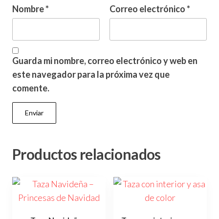
Nombre
*
Correo electrónico
*
Guarda mi nombre, correo electrónico y web en
este navegador para la próxima vez que
comente.
Productos relacionados