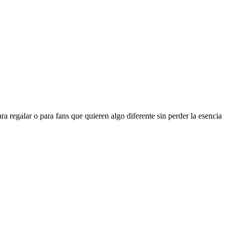
a regalar o para fans que quieren algo diferente sin perder la esencia