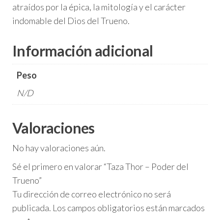
atraídos por la épica, la mitología y el carácter
indomable del Dios del Trueno.
Información adicional
Peso
N/D
Valoraciones
No hay valoraciones aún.
Sé el primero en valorar “Taza Thor – Poder del
Trueno”
Tu dirección de correo electrónico no será
publicada.
Los campos obligatorios están marcados