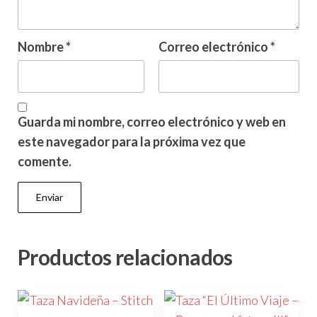
Nombre
*
Correo electrónico
*
Guarda mi nombre, correo electrónico y web en
este navegador para la próxima vez que
comente.
Productos relacionados