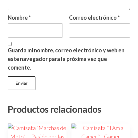
Nombre
*
Correo electrónico
*
Guarda mi nombre, correo electrónico y web en
este navegador para la próxima vez que
comente.
Productos relacionados