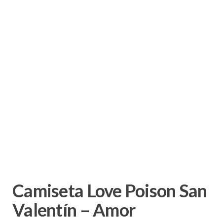
Camiseta Love Poison San
Valentín – Amor