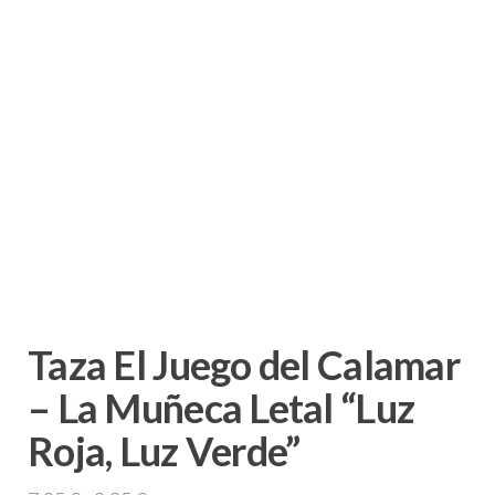
Taza El Juego del Calamar
– La Muñeca Letal “Luz
Roja, Luz Verde”