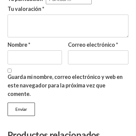
Tu valoración
*
Nombre
*
Correo electrónico
*
Guarda mi nombre, correo electrónico y web en
este navegador para la próxima vez que
comente.
Productos relacionados