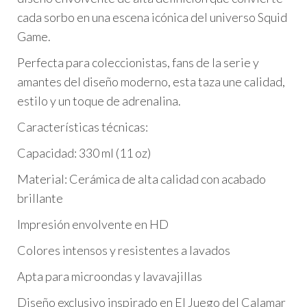
cada sorbo en una escena icónica del universo Squid
Game.
Perfecta para coleccionistas, fans de la serie y
amantes del diseño moderno, esta taza une calidad,
estilo y un toque de adrenalina.
Características técnicas:
Capacidad: 330 ml (11 oz)
Material: Cerámica de alta calidad con acabado
brillante
Impresión envolvente en HD
Colores intensos y resistentes a lavados
Apta para microondas y lavavajillas
Diseño exclusivo inspirado en El Juego del Calamar