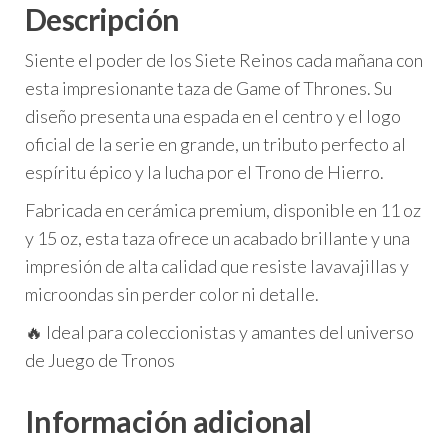
Descripción
Siente el poder de los Siete Reinos cada mañana con
esta impresionante taza de Game of Thrones. Su
diseño presenta una espada en el centro y el logo
oficial de la serie en grande, un tributo perfecto al
espíritu épico y la lucha por el Trono de Hierro.
Fabricada en cerámica premium, disponible en 11 oz
y 15 oz, esta taza ofrece un acabado brillante y una
impresión de alta calidad que resiste lavavajillas y
microondas sin perder color ni detalle.
🔥 Ideal para coleccionistas y amantes del universo
de Juego de Tronos
Información adicional