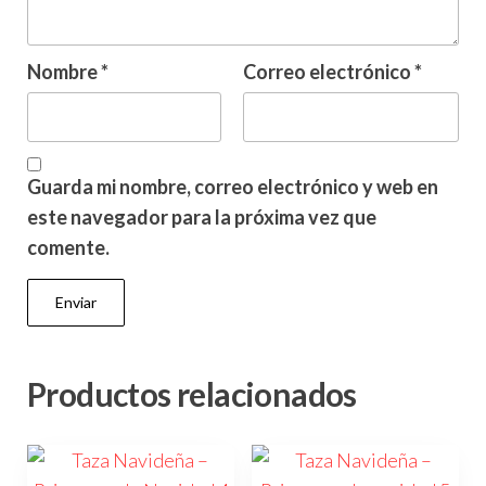
Nombre
*
Correo electrónico
*
Guarda mi nombre, correo electrónico y web en
este navegador para la próxima vez que
comente.
Productos relacionados